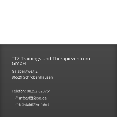
TTZ Trainings und Therapiezentrum
GmbH
Gaisbergweg 2
86529 Schrobenhausen
Telefon: 08252 820751
info@ttz-sob.de
Kontakt / Anfahrt